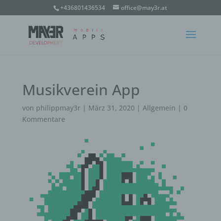
+436801436534
office@may3r.at
Musikverein App
von
philippmay3r
|
März 31, 2020
|
Allgemein
|
0
Kommentare